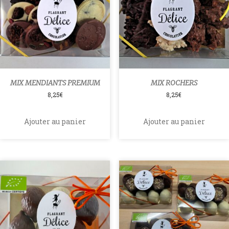
MIX MENDIANTS PREMIUM
MIX ROCHERS
8,25
€
8,25
€
Ajouter au panier
Ajouter au panier