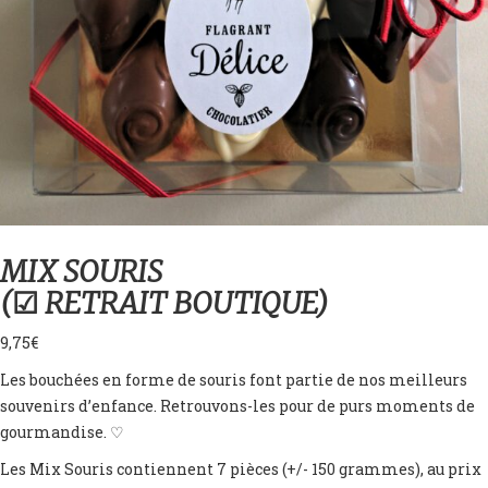
MIX SOURIS
(☑︎ RETRAIT BOUTIQUE)
9,75
€
Les bouchées en forme de souris font partie de nos meilleurs
souvenirs d’enfance. Retrouvons-les pour de purs moments de
gourmandise. ♡
Les Mix Souris contiennent 7 pièces (+/- 150 grammes), au prix