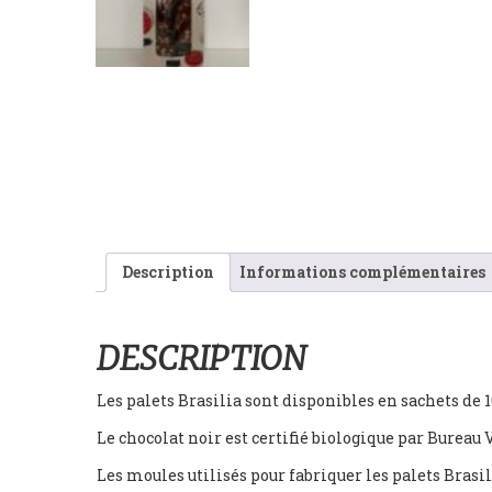
Description
Informations complémentaires
DESCRIPTION
Les palets Brasilia sont disponibles en sachets de 1
Le chocolat noir est certifié biologique par Bureau V
Les moules utilisés pour fabriquer les palets Brasi