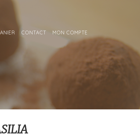
ANIER
CONTACT
MON COMPTE
SILIA