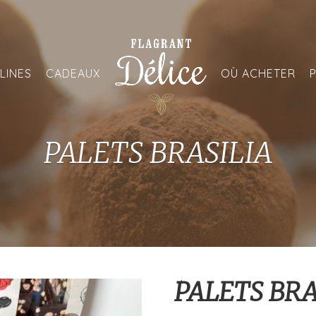
LINES
CADEAUX
OÙ ACHETER
P
PALETS BRASILIA
PALETS BRA