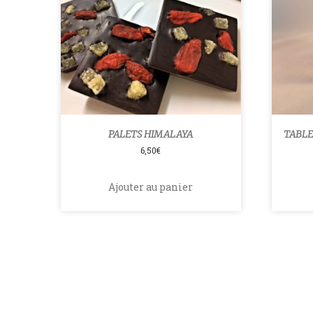
PALETS HIMALAYA
TABLE
6,50
€
Ajouter au panier