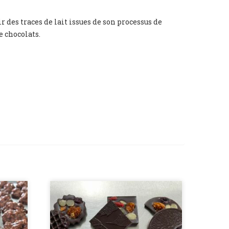
des traces de lait issues de son processus de
e chocolats.