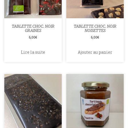
TABLETTE CHOC. NOIR
TABLETTE CHOC. NOIR
GRAINES
NOISETTES
6,00
€
6,00
€
Lire la suite
Ajouter au panier