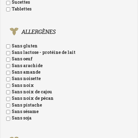
Sucettes
Tablettes
ALLERGÈNES
Sans gluten
Sans lactose - protéine de lait
Sans oeuf
Sans arachide
Sans amande
Sans noisette
Sans noix
Sans noix de cajou
Sans noix de pécan
Sans pistache
Sans sésame
Sans soja