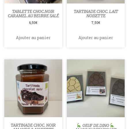
TABLETTE CHOC.NOIR
TARTINADE CHOC. LAIT
CARAMEL AU BEURRE SALÉ
NOISETTE
6,50
€
7,50
€
Ajouter au panier
Ajouter au panier
TARTINADE CHOC. NOIR
OEUF DE DINO