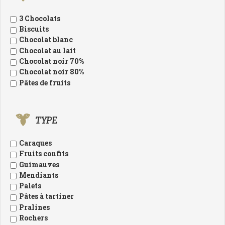
3 Chocolats
Biscuits
Chocolat blanc
Chocolat au lait
Chocolat noir 70%
Chocolat noir 80%
Pâtes de fruits
TYPE
Caraques
Fruits confits
Guimauves
Mendiants
Palets
Pâtes à tartiner
Pralines
Rochers