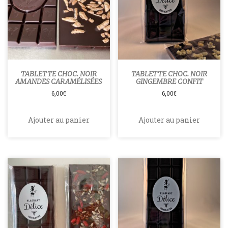
TABLETTE CHOC. NOIR
TABLETTE CHOC. NOIR
AMANDES CARAMÉLISÉES
GINGEMBRE CONFIT
6,00
€
6,00
€
Ajouter au panier
Ajouter au panier